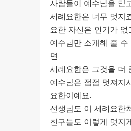
사람들이 예수님을 믿고
세례요한은 너무 멋지
요한 자신은 인기가 
예수님만 소개해 줄 수
면
세례요한은 그것을 더 
예수님은 점점 멋져지시
요한이예요.
선생님도 이 세례요한
친구들도 이렇게 멋지게