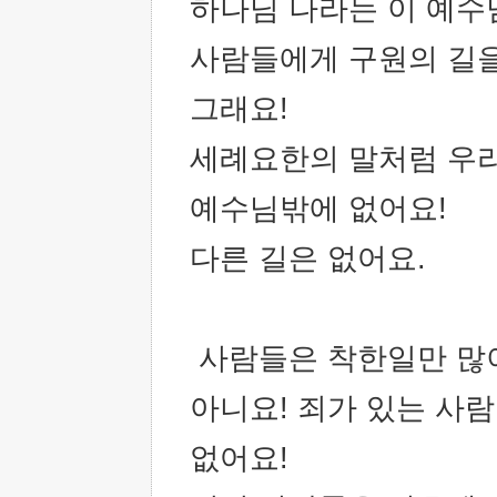
하나님 나라는 이 예수
사람들에게 구원의 길을
그래요!
세례요한의 말처럼 우리
예수님밖에 없어요!
다른 길은 없어요.
사람들은 착한일만 많이
아니요! 죄가 있는 사람
없어요!