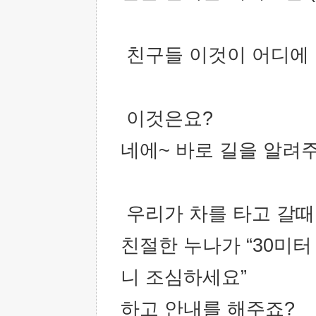
친구들 이것이 어디에 
이것은요?
네에~ 바로 길을 알려
우리가 차를 타고 갈
친절한 누나가 “30미터
니 조심하세요”
하고 안내를 해주죠?