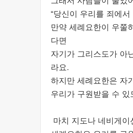
그래서 사람들이 물었어
“당신이 우리를 죄에서
만약 세례요한이 우쭐
다면
자기가 그리스도가 아닌
라요.
하지만 세례요한은 자
우리가 구원받을 수 있
마치 지도나 네비게이