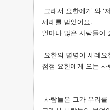
그래서 요한에게 와 ‘
세례를 받았어요.
얼마나 많은 사람들이
요한의 별명이 세례요한
점점 요한에게 오는 사
사람들은 그가 우리를 