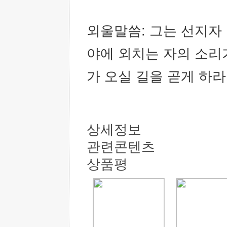
외울말씀: 그는 선지자
야에 외치는 자의 소리
가 오실 길을 곧게 하라
상세정보
관련콘텐츠
상품평