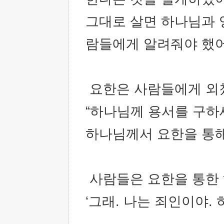
그대로 살면 하나님과 
람들에게 알려줘야 했어
요한은 사람들에게 외
“하나님께 용서를 구하세
하나님께서 요한을 통해
사람들은 요한을 통한 
‘그래. 나는 죄인이야.