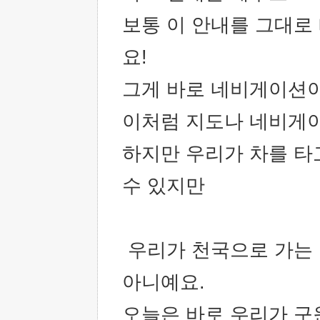
보통 이 안내를 그대로
요!
그게 바로 네비게이션
이처럼 지도나 네비게이
하지만 우리가 차를 타
수 있지만
우리가 천국으로 가는 
아니예요.
오늘은 바로 우리가 구