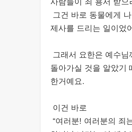
사람들이 죄 용서 받으
그건 바로 동물에게 나
제사를 드리는 일이었어
그래서 요한은 예수님께
돌아가실 것을 알았기 
한거예요.
이건 바로
“여러분! 여러분의 죄는