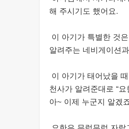
해 주시기도 했어요.
이 아기가 특별한 것은
알려주는 네비게이션과 
이 아기가 태어났을 때
천사가 알려준대로 “요
아~ 이제 누군지 알겠
요한은 무럭무럭 자랐