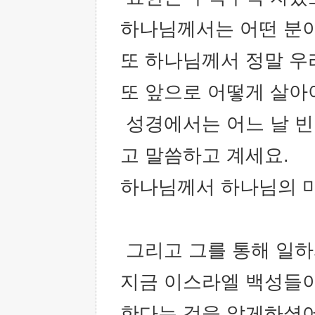
하나님께서는 어떤 분
또 하나님께서 정말 
또 앞으로 어떻게 살아
성경에서는 어느 날 빈
고 말씀하고 계세요.
하나님께서 하나님의 
그리고 그를 통해 일하
지금 이스라엘 백성들이
한다는 것을 알게하셨어