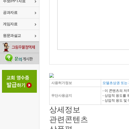
주보/PPT자료
공과자료
게임자료
원문과설교
사용허가정보
모델초상권 또는 
- 이 콘텐츠의 
무단사용금지
- 상업적 용도를 
- 상업적 용도 
상세정보
관련콘텐츠