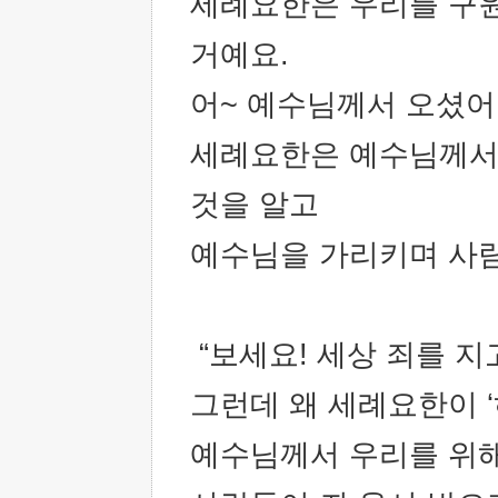
세례요한은 우리를 구
거예요.
어~ 예수님께서 오셨어
세례요한은 예수님께서 
것을 알고
예수님을 가리키며 사람
“보세요! 세상 죄를 지
그런데 왜 세례요한이 
예수님께서 우리를 위해