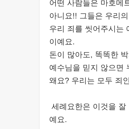
어떤 사람들은 마호메트
아니요!! 그들은 우리의
우리 죄를 씻어주시는 
이예요.
돈이 많아도, 똑똑한 
예수님을 믿지 않으면 
왜요? 우리는 모두 죄
세례요한은 이것을 잘
예요.