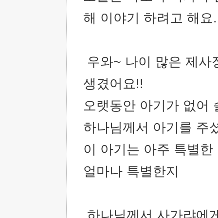
해 이야기 하려고 해요.
우와~ 나이 많은 제사
생겼어요!!
오랫동안 아기가 없어
하나님께서 아기를 주
이 아기는 아주 특별한
얼마나 특별한지
하나님께서 사가랴에게 