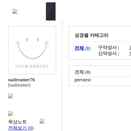
성경별 카테고리
구약성서 |
전체
(0)
신약성서 |
전체 (0)
nadreamer76
prev
next
[nadreamer]
묵상노트
전체보기 (0)